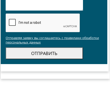
Отправляя заявку вы соглашаетесь с правилами обработки
персональных данных