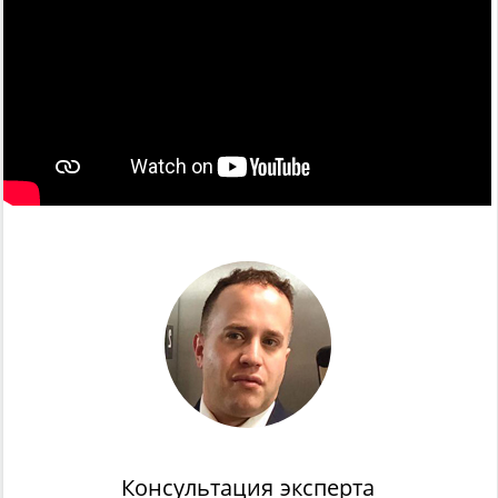
Консультация эксперта