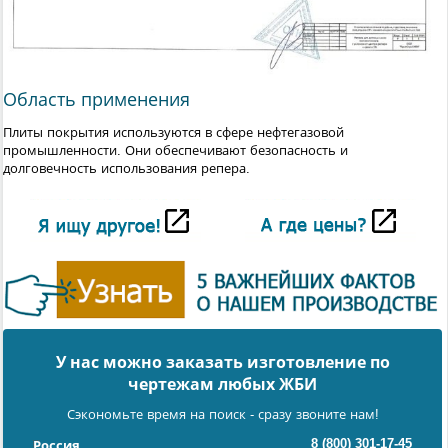
Область применения
Плиты покрытия используются в сфере нефтегазовой
промышленности. Они обеспечивают безопасность и
долговечность использования репера.
У нас можно заказать изготовление по
чертежам любых ЖБИ
Сэкономьте время на поиск - сразу звоните нам!
8 (800) 301-17-45
Россия