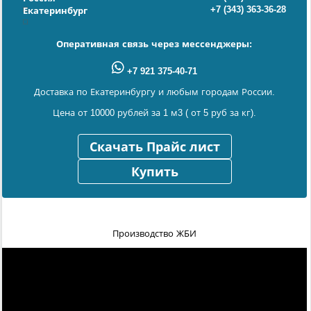
+7 (343) 363-36-28
Екатеринбург
Оперативная связь через мессенджеры:
+7 921 375-40-71
Доставка по Екатеринбургу и любым городам России.
Цена от 10000 рублей за 1 м3 ( от 5 руб за кг).
Скачать Прайс лист
Купить
Производство ЖБИ