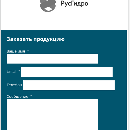
Заказать продукцию
Ваше имя
*
Email
*
Телефон
Сообщение
*