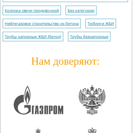
Колонка свечи продувочной
Без категории
Нефтегазовое строительство из бетона
Тюбинги ЖБИ
Трубы напорные ЖБИ (бетон)
Трубы безнапорные
Нам доверяют: