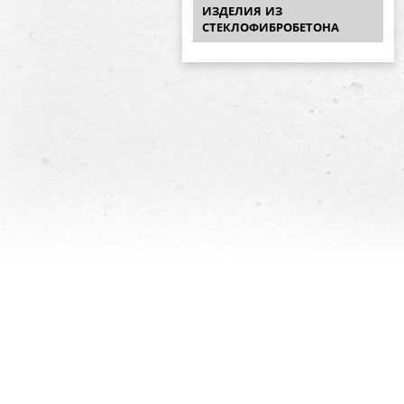
ИЗДЕЛИЯ ИЗ
СТЕКЛОФИБРОБЕТОНА