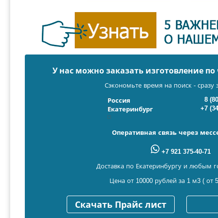
У нас можно заказать изготовление п
Сэкономьте время на поиск - сразу 
8 (8
Россия
+7 (3
Екатеринбург
Оперативная связь через мес
+7 921 375-40-71
Доставка по Екатеринбургу и любым г
Цена от 10000 рублей за 1 м3 ( от 5
Скачать Прайс лист