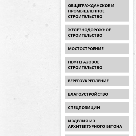
ОБЩЕГРАЖДАНСКОЕ И
ПРОМЫШЛЕННОЕ
СТРОИТЕЛЬСТВО
ЖЕЛЕЗНОДОРОЖНОЕ
СТРОИТЕЛЬСТВО
МОСТОСТРОЕНИЕ
НЕФТЕГАЗОВОЕ
СТРОИТЕЛЬСТВО
БЕРЕГОУКРЕПЛЕНИЕ
БЛАГОУСТРОЙСТВО
СПЕЦПОЗИЦИИ
ИЗДЕЛИЯ ИЗ
АРХИТЕКТУРНОГО БЕТОНА