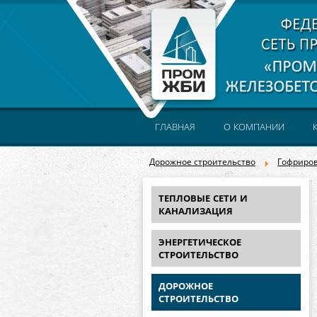
ГЛАВНАЯ
О КОМПАНИИ
Дорожное строительство
Гофриро
ТЕПЛОВЫЕ СЕТИ И
КАНАЛИЗАЦИЯ
ЭНЕРГЕТИЧЕСКОЕ
СТРОИТЕЛЬСТВО
ДОРОЖНОЕ
СТРОИТЕЛЬСТВО