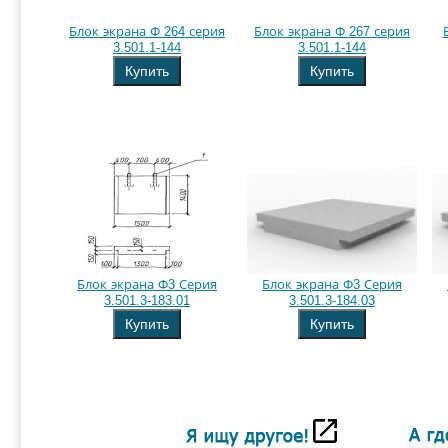
Блок экрана Ф 264 серия
Блок экрана Ф 267 серия
3.501.1-144
3.501.1-144
Купить
Купить
Блок экрана Ф3 Серия
Блок экрана Ф3 Серия
3.501.3-183.01
3.501.3-184.03
Купить
Купить