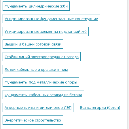
Фундаменты цилиндрические жби
Унифицированные фундаментальные конструкции
Унифицированные элементы подстанций жб
Вышки и башни сотовой связи
Стойки линий электропередач от завода
Лотки кабельные и крышки к ним
Фундаменты под металлические опоры
Фундаменты кабельных эстакад из бетона
Анкерные плиты и ригели опор ЛЭП
Без категории (бетон)
Энергетическое строительство