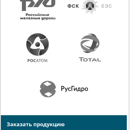
Заказать продукцию