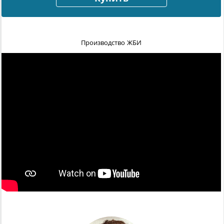
Производство ЖБИ