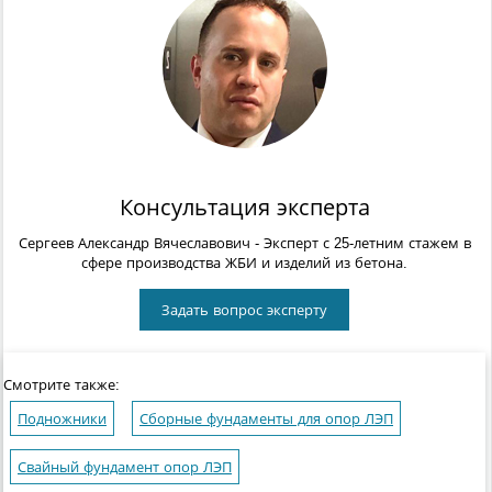
Консультация эксперта
Сергеев Александр Вячеславович
- Эксперт с 25-летним стажем в
сфере производства ЖБИ и изделий из бетона.
Задать вопрос эксперту
Смотрите также:
Подножники
Сборные фундаменты для опор ЛЭП
Свайный фундамент опор ЛЭП