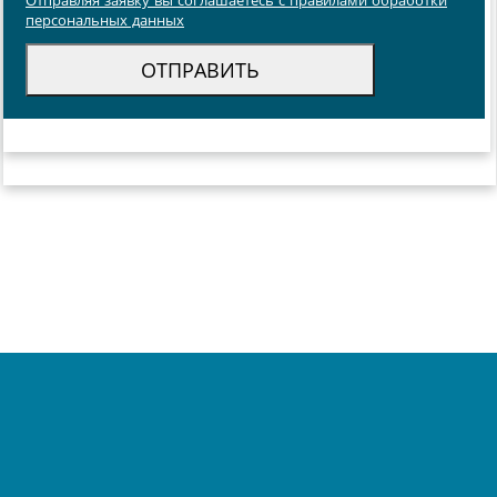
Отправляя заявку вы соглашаетесь с правилами обработки
персональных данных