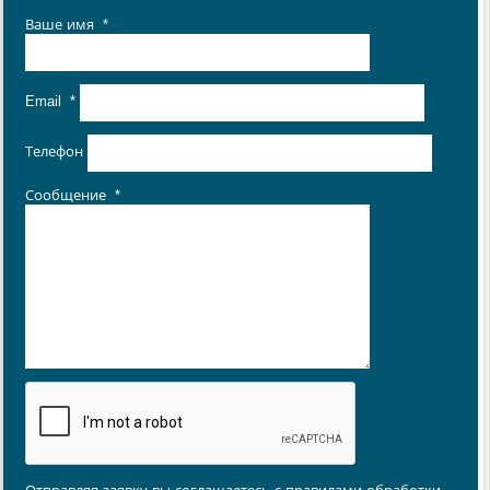
Ваше имя
*
Email
*
Телефон
Сообщение
*