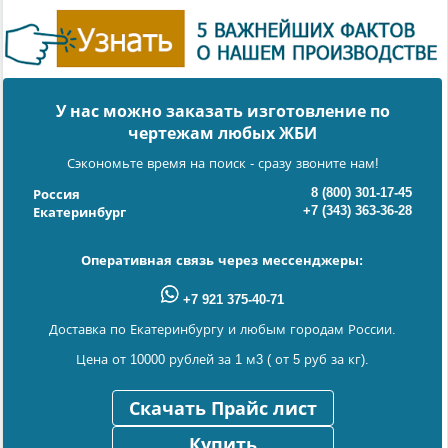
У нас можно заказать изготовление по
чертежам любых ЖБИ
Сэкономьте время на поиск - сразу звоните нам!
8 (800) 301-17-45
Россия
+7 (343) 363-36-28
Екатеринбург
Оперативная связь через мессенджеры:
+7 921 375-40-71
Доставка по Екатеринбургу и любым городам России.
Цена от 10000 рублей за 1 м3 ( от 5 руб за кг).
Скачать Прайс лист
Купить