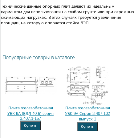
Технические данные опорных плит делают их идеальным
вариантом для использования на слабом грунте или при огромных
сжимающих нагрузках. В этих случаях требуется увеличение
площади, на которую опирается стойка ЛЭП.
Популярные товары в каталоге
Плита железобетонная
Плита железобетонная
УБК-9А (БДЛ 40.6) серия
УБК-9А Серия 3.407-102
3.407.1-157
выпуск 1
Купить
Купить