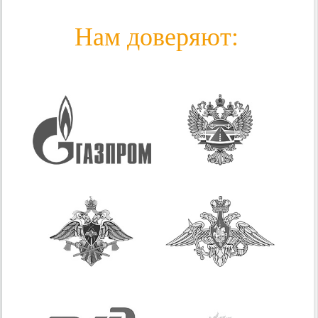
Нам доверяют: